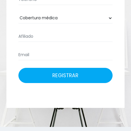
REGISTRAR