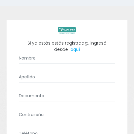
Si ya estás estás registrad@, ingresá
desde
aquí